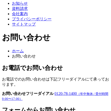
お知らせ
資料請求
会社案内
プライバシーポリシー
サイトマップ
お問い合わせ
ホーム
お問い合わせ
お電話でお問い合わせ
お電話でのお問い合わせは下記フリーダイアルにて承ってお
ります。
お問い合わせフリーダイアル
0120-78-1400
（年中無休 / 受付時間
9:00〜17:00）
フォームからお問い合わせ