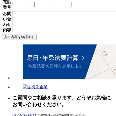
電話
-
-
番号
お問
い合
わせ
内容
ご質問やご相談を承ります。どうぞお気軽に
お問い合わせください。
0120-78-1400
年中無休 / 受付時間 9:00〜17:00