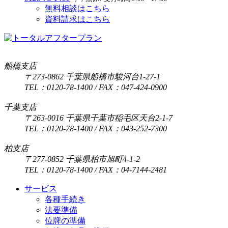
無料相談はこちら
資料請求はこちら
船橋支店
〒273-0862 千葉県船橋市駿河台1-27-1
TEL：0120-78-1400 / FAX：047-424-0900
千葉支店
〒263-0016 千葉県千葉市稲毛区天台2-1-7
TEL：0120-78-1400 / FAX：043-252-7300
柏支店
〒277-0852 千葉県柏市旭町4-1-2
TEL：0120-78-1400 / FAX：04-7144-2481
サービス
各種手続き
法要準備
位牌の準備